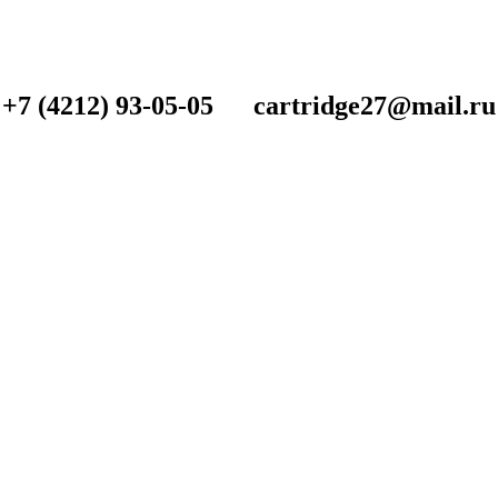
+7 (4212) 93-05-05 cartridge27@mail.ru