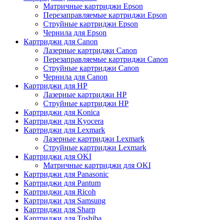
Матричные картриджи Epson
Перезаправляемые картриджи Epson
Струйные картриджи Epson
Чернила для Epson
Картриджи для Canon
Лазерные картриджи Canon
Перезаправляемые картриджи Canon
Струйные картриджи Canon
Чернила для Canon
Картриджи для HP
Лазерные картриджи HP
Струйные картриджи HP
Картриджи для Konica
Картриджи для Kyocera
Картриджи для Lexmark
Лазерные картриджи Lexmark
Струйные картриджи Lexmark
Картриджи для OKI
Матричные картриджи для OKI
Картриджи для Panasonic
Картриджи для Pantum
Картриджи для Ricoh
Картриджи для Samsung
Картриджи для Sharp
Картриджи для Toshiba