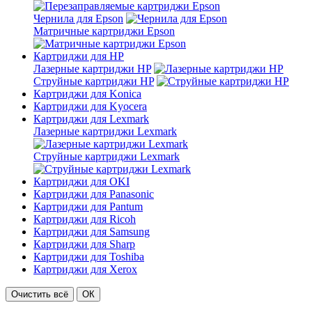
Чернила для Epson
Матричные картриджи Epson
Картриджи для HP
Лазерные картриджи HP
Струйные картриджи HP
Картриджи для Konica
Картриджи для Kyocera
Картриджи для Lexmark
Лазерные картриджи Lexmark
Струйные картриджи Lexmark
Картриджи для OKI
Картриджи для Panasonic
Картриджи для Pantum
Картриджи для Ricoh
Картриджи для Samsung
Картриджи для Sharp
Картриджи для Toshiba
Картриджи для Xerox
Очистить всё
ОК