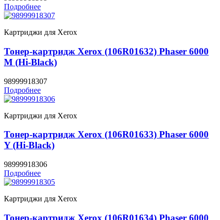
Подробнее
Картриджи для Xerox
Тонер-картридж Xerox (106R01632) Phaser 6000
M (Hi-Black)
98999918307
Подробнее
Картриджи для Xerox
Тонер-картридж Xerox (106R01633) Phaser 6000
Y (Hi-Black)
98999918306
Подробнее
Картриджи для Xerox
Тонер-картридж Xerox (106R01634) Phaser 6000