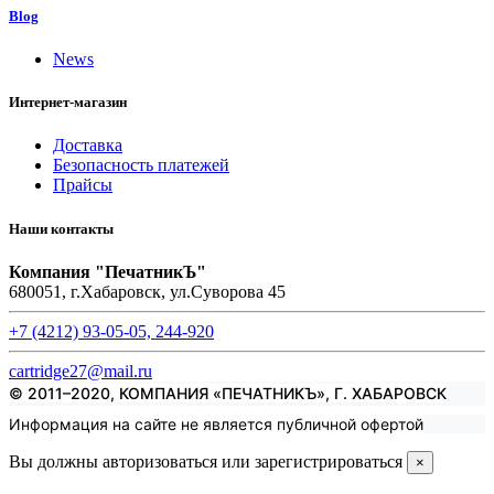
Blog
News
Интернет-магазин
Доставка
Безопасность платежей
Прайсы
Наши контакты
Компания "ПечатникЪ"
680051, г.Хабаровск, ул.Суворова 45
+7 (4212) 93-05-05, 244-920
cartridge27@mail.ru
© 2011–2020, КОМПАНИЯ «ПЕЧАТНИКЪ», Г. ХАБАРОВСК
Информация на сайте не является публичной офертой
Вы должны авторизоваться или зарегистрироваться
×