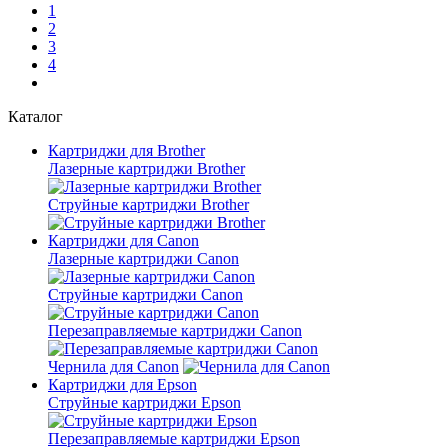
1
2
3
4
Каталог
Картриджи для Brother
Лазерные картриджи Brother
Струйные картриджи Brother
Картриджи для Canon
Лазерные картриджи Canon
Струйные картриджи Canon
Перезаправляемые картриджи Canon
Чернила для Canon
Картриджи для Epson
Струйные картриджи Epson
Перезаправляемые картриджи Epson