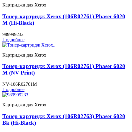
Картриджи для Xerox
Тонер-картридж Xerox (106R02761) Phaser 6020
M (Hi-Black)
989999232
Подробнее
Картриджи для Xerox
Тонер-картридж Xerox (106R02761) Phaser 6020
M (NV Print)
NV-106R02761M
Подробнее
Картриджи для Xerox
Тонер-картридж Xerox (106R02763) Phaser 6020
Bk (Hi-Black)