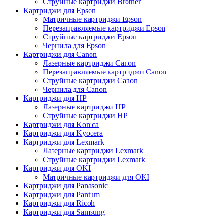
Струйные картриджи Brother
Картриджи для Epson
Матричные картриджи Epson
Перезаправляемые картриджи Epson
Струйные картриджи Epson
Чернила для Epson
Картриджи для Canon
Лазерные картриджи Canon
Перезаправляемые картриджи Canon
Струйные картриджи Canon
Чернила для Canon
Картриджи для HP
Лазерные картриджи HP
Струйные картриджи HP
Картриджи для Konica
Картриджи для Kyocera
Картриджи для Lexmark
Лазерные картриджи Lexmark
Струйные картриджи Lexmark
Картриджи для OKI
Матричные картриджи для OKI
Картриджи для Panasonic
Картриджи для Pantum
Картриджи для Ricoh
Картриджи для Samsung