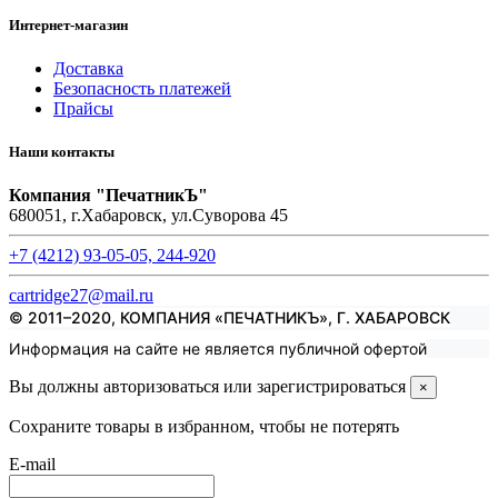
Интернет-магазин
Доставка
Безопасность платежей
Прайсы
Наши контакты
Компания "ПечатникЪ"
680051, г.Хабаровск, ул.Суворова 45
+7 (4212) 93-05-05, 244-920
cartridge27@mail.ru
© 2011–2020, КОМПАНИЯ «ПЕЧАТНИКЪ», Г. ХАБАРОВСК
Информация на сайте не является публичной офертой
Вы должны авторизоваться или зарегистрироваться
×
Сохраните товары в избранном, чтобы не потерять
E-mail