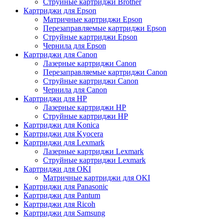
Струйные картриджи Brother
Картриджи для Epson
Матричные картриджи Epson
Перезаправляемые картриджи Epson
Струйные картриджи Epson
Чернила для Epson
Картриджи для Canon
Лазерные картриджи Canon
Перезаправляемые картриджи Canon
Струйные картриджи Canon
Чернила для Canon
Картриджи для HP
Лазерные картриджи HP
Струйные картриджи HP
Картриджи для Konica
Картриджи для Kyocera
Картриджи для Lexmark
Лазерные картриджи Lexmark
Струйные картриджи Lexmark
Картриджи для OKI
Матричные картриджи для OKI
Картриджи для Panasonic
Картриджи для Pantum
Картриджи для Ricoh
Картриджи для Samsung