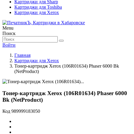
Картриджи для Sharp
Картриджи для Toshiba
Картриджи для Xerox
Menu
Поиск
Войти
Главная
Картриджи для Xerox
Тонер-картридж Xerox (106R01634) Phaser 6000 Bk
(NetProduct)
Тонер-картридж Xerox (106R01634) Phaser 6000
Bk (NetProduct)
Код
989999183050