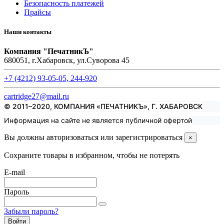
Безопасность платежей
Прайсы
Наши контакты
Компания "ПечатникЪ"
680051, г.Хабаровск, ул.Суворова 45
+7 (4212) 93-05-05, 244-920
cartridge27@mail.ru
© 2011–2020, КОМПАНИЯ «ПЕЧАТНИКЪ», Г. ХАБАРОВСК
Информация на сайте не является публичной офертой
Вы должны авторизоваться или зарегистрироваться
×
Сохраните товары в избранном, чтобы не потерять
E-mail
Пароль
Забыли пароль?
Войти