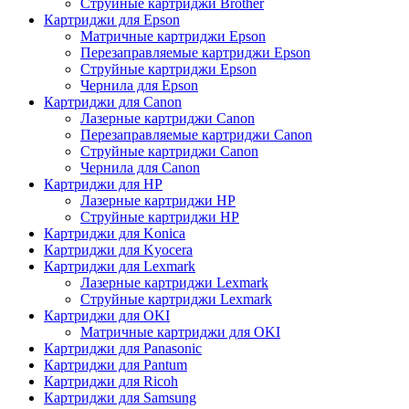
Струйные картриджи Brother
Картриджи для Epson
Матричные картриджи Epson
Перезаправляемые картриджи Epson
Струйные картриджи Epson
Чернила для Epson
Картриджи для Canon
Лазерные картриджи Canon
Перезаправляемые картриджи Canon
Струйные картриджи Canon
Чернила для Canon
Картриджи для HP
Лазерные картриджи HP
Струйные картриджи HP
Картриджи для Konica
Картриджи для Kyocera
Картриджи для Lexmark
Лазерные картриджи Lexmark
Струйные картриджи Lexmark
Картриджи для OKI
Матричные картриджи для OKI
Картриджи для Panasonic
Картриджи для Pantum
Картриджи для Ricoh
Картриджи для Samsung