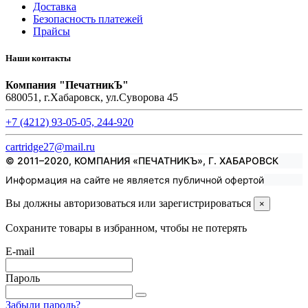
Доставка
Безопасность платежей
Прайсы
Наши контакты
Компания "ПечатникЪ"
680051, г.Хабаровск, ул.Суворова 45
+7 (4212) 93-05-05, 244-920
cartridge27@mail.ru
© 2011–2020, КОМПАНИЯ «ПЕЧАТНИКЪ», Г. ХАБАРОВСК
Информация на сайте не является публичной офертой
Вы должны авторизоваться или зарегистрироваться
×
Сохраните товары в избранном, чтобы не потерять
E-mail
Пароль
Забыли пароль?