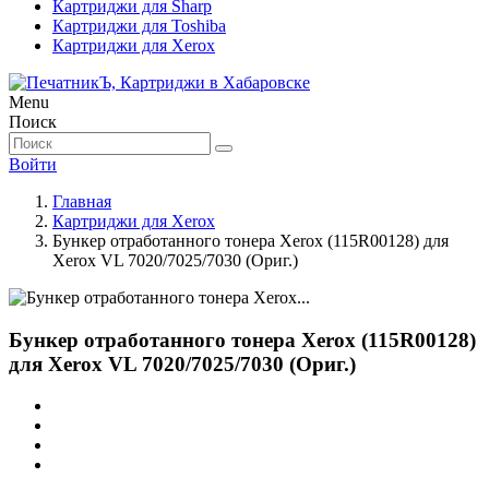
Картриджи для Sharp
Картриджи для Toshiba
Картриджи для Xerox
Menu
Поиск
Войти
Главная
Картриджи для Xerox
Бункер отработанного тонера Xerox (115R00128) для
Xerox VL 7020/7025/7030 (Ориг.)
Бункер отработанного тонера Xerox (115R00128)
для Xerox VL 7020/7025/7030 (Ориг.)