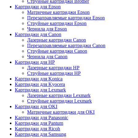
Струйные картриджи Brother
Картриджи для Epson
Матричные картриджи Epson
Перезаправляемые картриджи Epson
Струйные картриджи Epson
Чернила для Epson
Картриджи для Canon
Лазерные картриджи Canon
Перезаправляемые картриджи Canon
Струйные картриджи Canon
Чернила для Canon
Картриджи для HP
Лазерные картриджи HP
Струйные картриджи HP
Картриджи для Konica
Картриджи для Kyocera
Картриджи для Lexmark
Лазерные картриджи Lexmark
Струйные картриджи Lexmark
Картриджи для OKI
Матричные картриджи для OKI
Картриджи для Panasonic
Картриджи для Pantum
Картриджи для Ricoh
Картриджи для Samsung