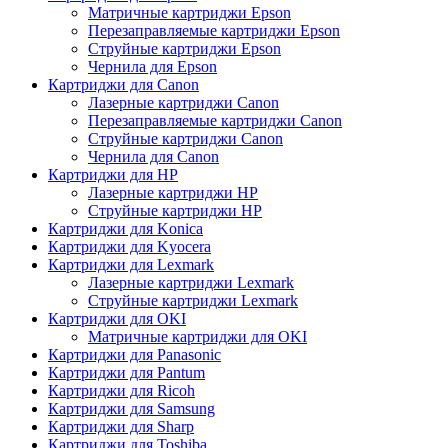
Матричные картриджи Epson
Перезаправляемые картриджи Epson
Струйные картриджи Epson
Чернила для Epson
Картриджи для Canon
Лазерные картриджи Canon
Перезаправляемые картриджи Canon
Струйные картриджи Canon
Чернила для Canon
Картриджи для HP
Лазерные картриджи HP
Струйные картриджи HP
Картриджи для Konica
Картриджи для Kyocera
Картриджи для Lexmark
Лазерные картриджи Lexmark
Струйные картриджи Lexmark
Картриджи для OKI
Матричные картриджи для OKI
Картриджи для Panasonic
Картриджи для Pantum
Картриджи для Ricoh
Картриджи для Samsung
Картриджи для Sharp
Картриджи для Toshiba