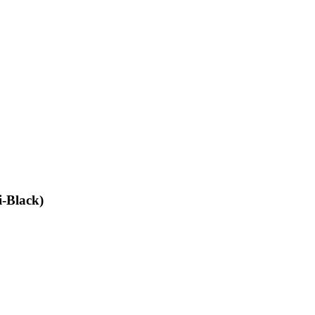
-Black)