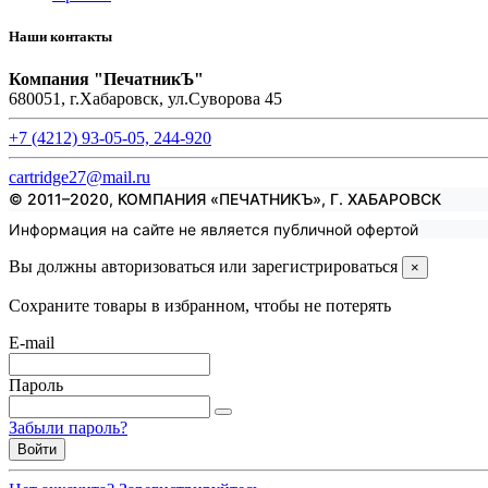
Наши контакты
Компания "ПечатникЪ"
680051, г.Хабаровск, ул.Суворова 45
+7 (4212) 93-05-05, 244-920
cartridge27@mail.ru
© 2011–2020, КОМПАНИЯ «ПЕЧАТНИКЪ», Г. ХАБАРОВСК
Информация на сайте не является публичной офертой
Вы должны авторизоваться или зарегистрироваться
×
Сохраните товары в избранном, чтобы не потерять
E-mail
Пароль
Забыли пароль?
Войти