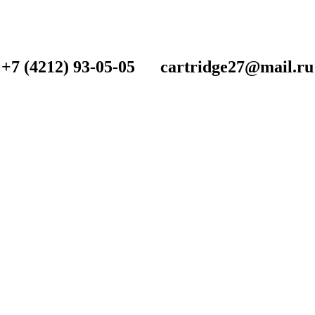
+7 (4212) 93-05-05 cartridge27@mail.ru