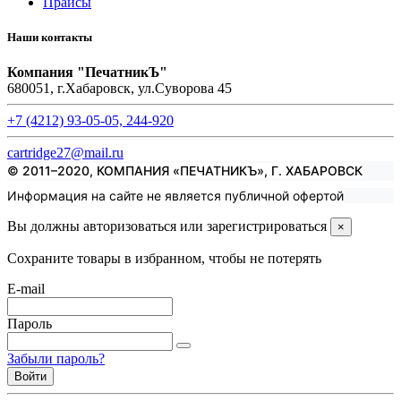
Прайсы
Наши контакты
Компания "ПечатникЪ"
680051, г.Хабаровск, ул.Суворова 45
+7 (4212) 93-05-05, 244-920
cartridge27@mail.ru
© 2011–2020, КОМПАНИЯ «ПЕЧАТНИКЪ», Г. ХАБАРОВСК
Информация на сайте не является публичной офертой
Вы должны авторизоваться или зарегистрироваться
×
Сохраните товары в избранном, чтобы не потерять
E-mail
Пароль
Забыли пароль?
Войти