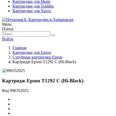
Картриджи для Sharp
Картриджи для Toshiba
Картриджи для Xerox
Menu
Поиск
Войти
Главная
Картриджи для Epson
Струйные картриджи Epson
Картридж Epson T1292 C (Hi-Black)
Картридж Epson T1292 C (Hi-Black)
Код
996352025