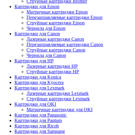
Струйные картриджи Brother
Картриджи для Epson
Матричные картриджи Epson
Перезаправляемые картриджи Epson
Струйные картриджи Epson
Чернила для Epson
Картриджи для Canon
Лазерные картриджи Canon
Перезаправляемые картриджи Canon
Струйные картриджи Canon
Чернила для Canon
Картриджи для HP
Лазерные картриджи HP
Струйные картриджи HP
Картриджи для Konica
Картриджи для Kyocera
Картриджи для Lexmark
Лазерные картриджи Lexmark
Струйные картриджи Lexmark
Картриджи для OKI
Матричные картриджи для OKI
Картриджи для Panasonic
Картриджи для Pantum
Картриджи для Ricoh
Картриджи для Samsung