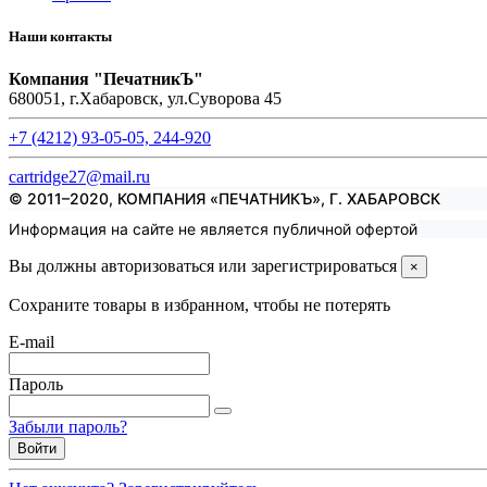
Наши контакты
Компания "ПечатникЪ"
680051, г.Хабаровск, ул.Суворова 45
+7 (4212) 93-05-05, 244-920
cartridge27@mail.ru
© 2011–2020, КОМПАНИЯ «ПЕЧАТНИКЪ», Г. ХАБАРОВСК
Информация на сайте не является публичной офертой
Вы должны авторизоваться или зарегистрироваться
×
Сохраните товары в избранном, чтобы не потерять
E-mail
Пароль
Забыли пароль?
Войти