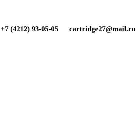
+7 (4212) 93-05-05 cartridge27@mail.ru