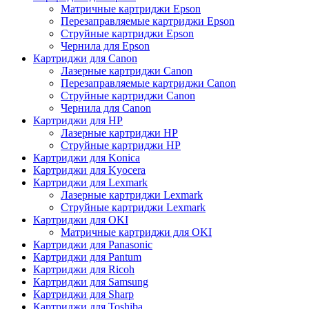
Матричные картриджи Epson
Перезаправляемые картриджи Epson
Струйные картриджи Epson
Чернила для Epson
Картриджи для Canon
Лазерные картриджи Canon
Перезаправляемые картриджи Canon
Струйные картриджи Canon
Чернила для Canon
Картриджи для HP
Лазерные картриджи HP
Струйные картриджи HP
Картриджи для Konica
Картриджи для Kyocera
Картриджи для Lexmark
Лазерные картриджи Lexmark
Струйные картриджи Lexmark
Картриджи для OKI
Матричные картриджи для OKI
Картриджи для Panasonic
Картриджи для Pantum
Картриджи для Ricoh
Картриджи для Samsung
Картриджи для Sharp
Картриджи для Toshiba