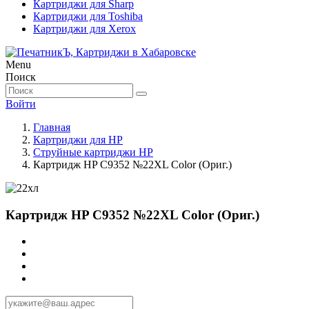
Картриджи для Sharp
Картриджи для Toshiba
Картриджи для Xerox
Menu
Поиск
Войти
Главная
Картриджи для HP
Струйные картриджи HP
Картридж HP C9352 №22XL Color (Ориг.)
Картридж HP C9352 №22XL Color (Ориг.)