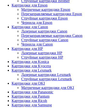
Струйные картриджи Brother
Картриджи для Epson
Матричные картриджи Epson
Перезаправляемые картриджи Epson
Струйные картриджи Epson
Чернила для Epson
Картриджи для Canon
Лазерные картриджи Canon
Перезаправляемые картриджи Canon
Струйные картриджи Canon
Чернила для Canon
Картриджи для HP
Лазерные картриджи HP
Струйные картриджи HP
Картриджи для Konica
Картриджи для Kyocera
Картриджи для Lexmark
Лазерные картриджи Lexmark
Струйные картриджи Lexmark
Картриджи для OKI
Матричные картриджи для OKI
Картриджи для Panasonic
Картриджи для Pantum
Картриджи для Ricoh
Картриджи для Samsung